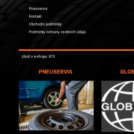
Pneuservis
Kontakt
Obchodní podmínky
Podmínky ochrany osobních údajů
zboží v e-shopu: 875
PNEUSERVIS
GLO