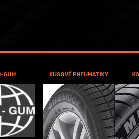
B-GUM
KUSOVÉ PNEUMATIKY
KO