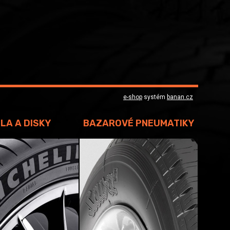
e-shop
systém
banan.cz
LA A DISKY
BAZAROVÉ PNEUMATIKY