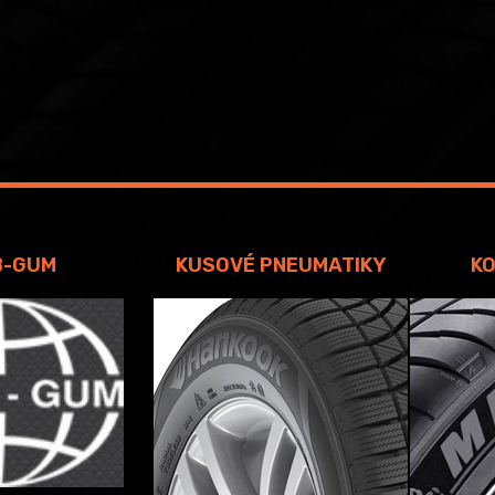
B-GUM
KUSOVÉ PNEUMATIKY
KO