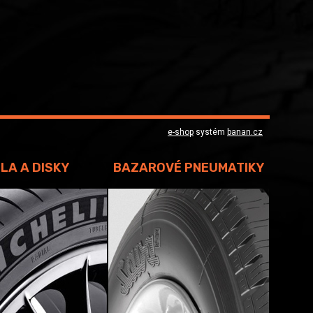
e-shop
systém
banan.cz
LA A DISKY
BAZAROVÉ PNEUMATIKY