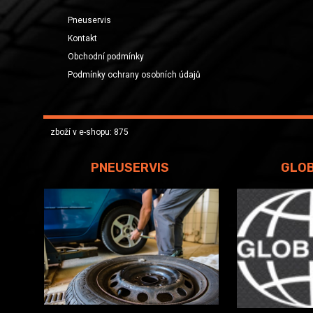
Pneuservis
Kontakt
Obchodní podmínky
Podmínky ochrany osobních údajů
zboží v e-shopu: 875
PNEUSERVIS
GLO