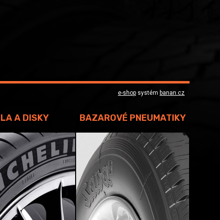
e-shop
systém
banan.cz
LA A DISKY
BAZAROVÉ PNEUMATIKY