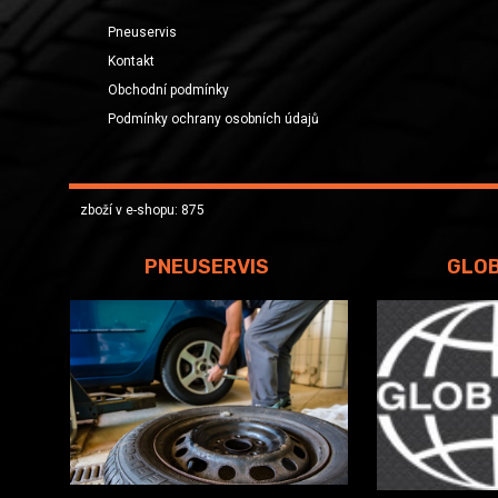
Pneuservis
Kontakt
Obchodní podmínky
Podmínky ochrany osobních údajů
zboží v e-shopu: 875
PNEUSERVIS
GLO