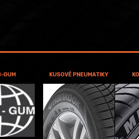
B-GUM
KUSOVÉ PNEUMATIKY
KO