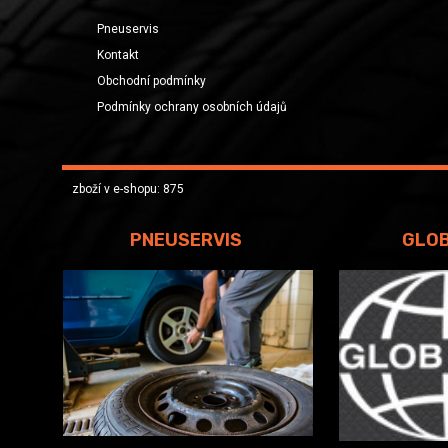
Pneuservis
Kontakt
Obchodní podmínky
Podmínky ochrany osobních údajů
zboží v e-shopu: 875
PNEUSERVIS
GLO