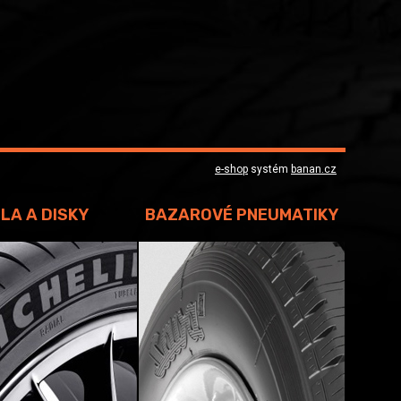
e-shop
systém
banan.cz
LA A DISKY
BAZAROVÉ PNEUMATIKY