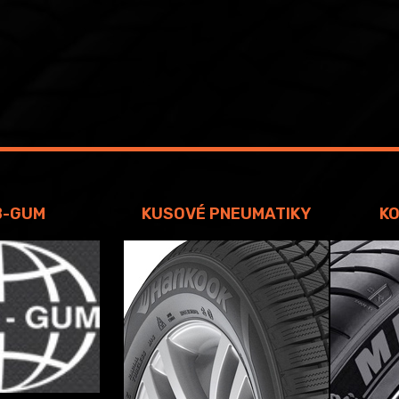
B-GUM
KUSOVÉ PNEUMATIKY
KO