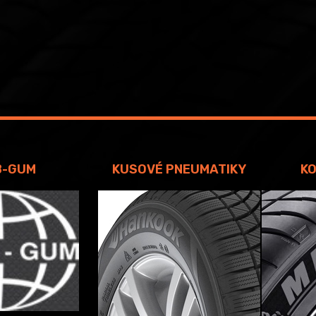
B-GUM
KUSOVÉ PNEUMATIKY
KO