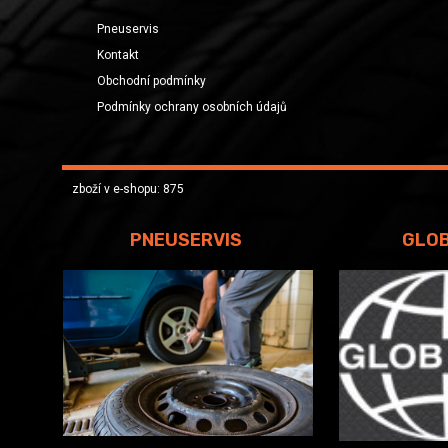
Pneuservis
Kontakt
Obchodní podmínky
Podmínky ochrany osobních údajů
zboží v e-shopu: 875
PNEUSERVIS
GLO