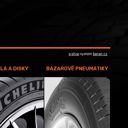
e-shop
systém
banan.cz
LA A DISKY
BAZAROVÉ PNEUMATIKY