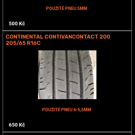
POUŽITÉ PNEU 5MM
500 Kč
CONTINENTAL CONTIVANCONTACT 200
205/65 R16C
POUŽITÉ PNEU 6-5,5MM
650 Kč