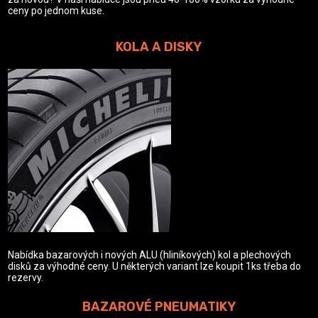
ceny po jednom kuse.
KOLA A DISKY
Nabídka bazarových i nových ALU (hliníkových) kol a plechových
disků za výhodné ceny. U některých variant lze koupit 1ks třeba do
rezervy.
BAZAROVÉ PNEUMATIKY