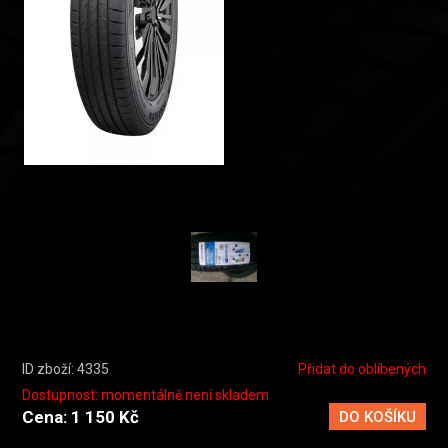
ID zboží: 4335
Přidat do oblíbených
Dostupnost: momentálně není skladem
Cena: 1 150 Kč
DO KOŠÍKU