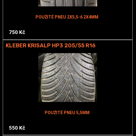
POUŽITÉ PNEU 2X5,5-6 2X4MM
750 Kč
KLEBER KRISALP HP3 205/55 R16
POUŽITÉ PNEU 5,5MM
550 Kč