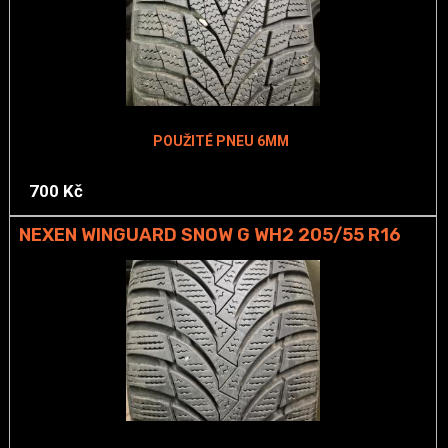
POUŽITÉ PNEU 6MM
700 Kč
NEXEN WINGUARD SNOW G WH2 205/55 R16