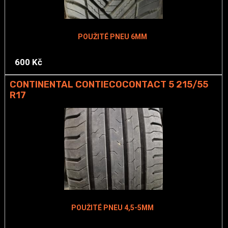
POUŽITÉ PNEU 6MM
600 Kč
CONTINENTAL CONTIECOCONTACT 5 215/55
R17
POUŽITÉ PNEU 4,5-5MM