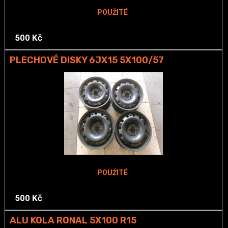
POUŽITÉ
500 Kč
PLECHOVÉ DISKY 6JX15 5X100/57
POUŽITÉ
500 Kč
ALU KOLA RONAL 5X100 R15