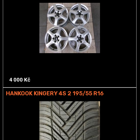
4 000 Kč
HANKOOK KINGERY 4S 2 195/55 R16