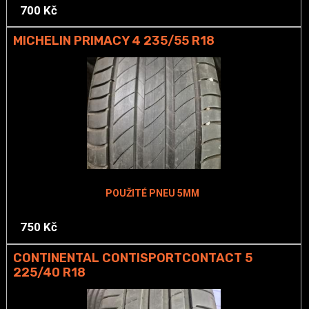
700 Kč
MICHELIN PRIMACY 4 235/55 R18
POUŽITÉ PNEU 5MM
750 Kč
CONTINENTAL CONTISPORTCONTACT 5
225/40 R18