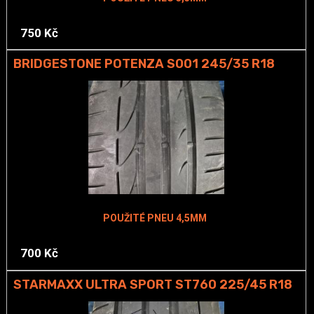
750 Kč
BRIDGESTONE POTENZA S001 245/35 R18
POUŽITÉ PNEU 4,5MM
700 Kč
STARMAXX ULTRA SPORT ST760 225/45 R18