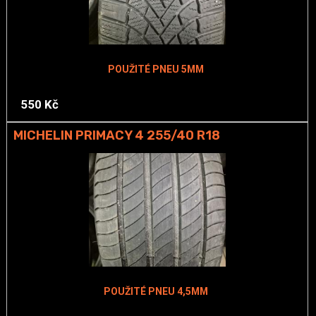
POUŽITÉ PNEU 5MM
550 Kč
MICHELIN PRIMACY 4 255/40 R18
POUŽITÉ PNEU 4,5MM