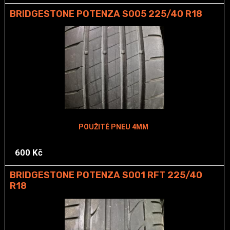
BRIDGESTONE POTENZA S005 225/40 R18
POUŽITÉ PNEU 4MM
600 Kč
BRIDGESTONE POTENZA S001 RFT 225/40
R18