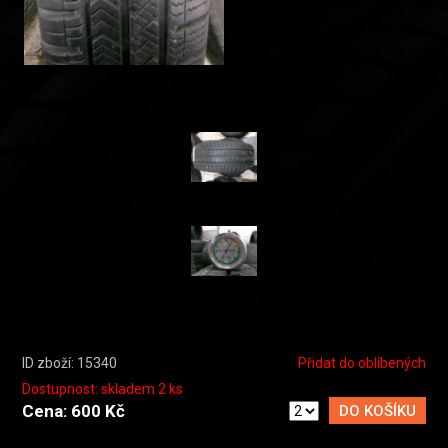
ID zboží: 15340
Přidat do oblíbených
Dostupnost: skladem 2 ks
Cena: 600 Kč
DO KOŠÍKU