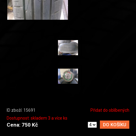
ID zboží: 15691
Přidat do oblíbených
Dostupnost: skladem 3 a více ks
Cena: 750 Kč
DO KOŠÍKU