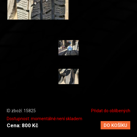
ID zboží: 15825
Přidat do oblíbených
Dostupnost: momentálně není skladem
Cena: 800 Kč
DO KOŠÍKU