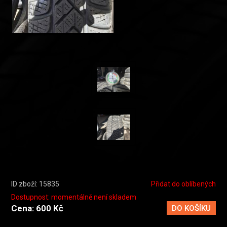
ID zboží: 15835
Přidat do oblíbených
Dostupnost: momentálně není skladem
Cena: 600 Kč
DO KOŠÍKU