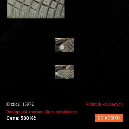
ID zboží: 15872
Přidat do oblíbených
Dostupnost: momentálně není skladem
Cena: 500 Kč
DO KOŠÍKU