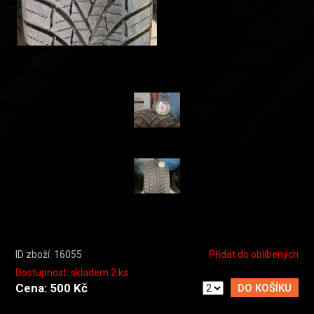
ID zboží: 16055
Přidat do oblíbených
Dostupnost: skladem 2 ks
Cena: 500 Kč
DO KOŠÍKU