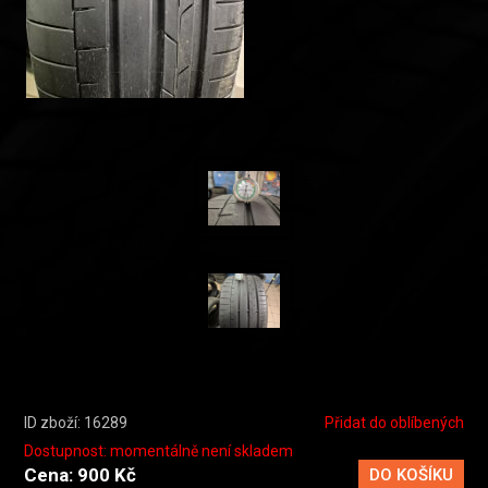
ID zboží: 16289
Přidat do oblíbených
Dostupnost: momentálně není skladem
Cena: 900 Kč
DO KOŠÍKU