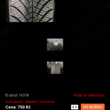
ID zboží: 16318
Přidat do oblíbených
Dostupnost: skladem 3 a více ks
Cena: 750 Kč
DO KOŠÍKU