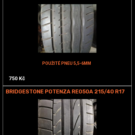
POUŽITÉ PNEU 5,5-6MM
750 Kč
BRIDGESTONE POTENZA RE050A 215/40 R17