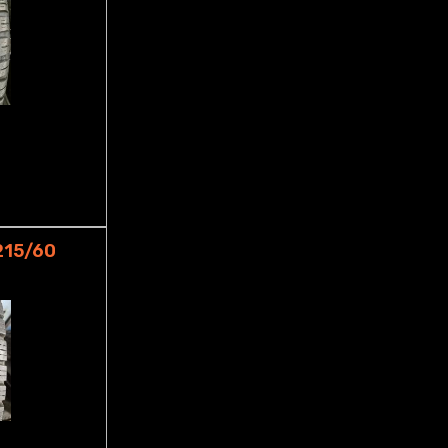
215/60