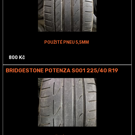
POUŽITÉ PNEU 5,5MM
800 Kč
BRIDGESTONE POTENZA S001 225/40 R19