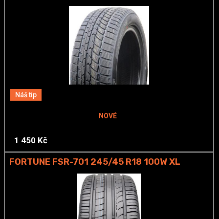
Náš tip
NOVÉ
1 450 Kč
FORTUNE FSR-701 245/45 R18 100W XL