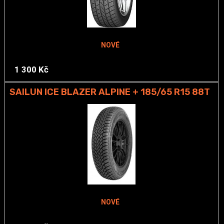
NOVÉ
1 300 Kč
SAILUN ICE BLAZER ALPINE + 185/65 R15 88T
NOVÉ