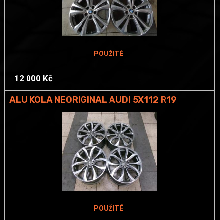
POUŽITÉ
12 000 Kč
ALU KOLA NEORIGINAL AUDI 5X112 R19
POUŽITÉ