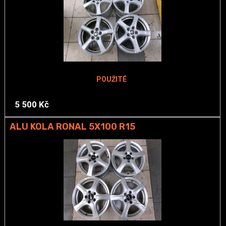
POUŽITÉ
5 500 Kč
ALU KOLA RONAL 5X100 R15