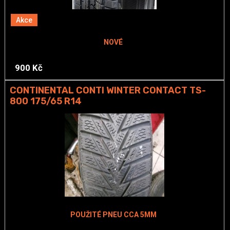
Akce
NOVÉ
900 Kč
CONTINENTAL CONTI WINTER CONTACT TS-
800 175/65 R14
POUŽITÉ PNEU CCA 5MM