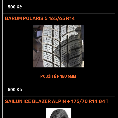
500 Kč
BARUM POLARIS 5 165/65 R14
POUŽITÉ PNEU 6MM
500 Kč
SAILUN ICE BLAZER ALPIN + 175/70 R14 84T