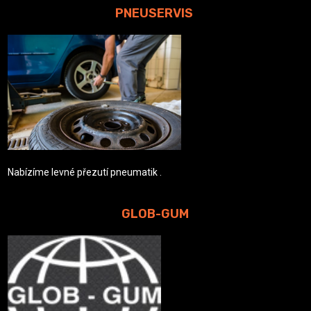
PNEUSERVIS
Nabízíme levné přezutí pneumatik .
GLOB-GUM