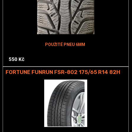
POUŽITÉ PNEU 6MM
550 Kč
FORTUNE FUNRUN FSR-802 175/65 R14 82H