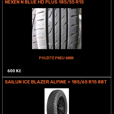
NEXEN N BLUE HD PLUS 185/55 R15
POUŽITÉ PNEU 6MM
600 Kč
SAILUN ICE BLAZER ALPINE + 185/65 R15 88T