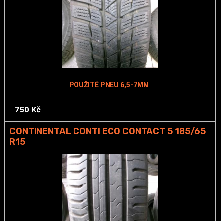
POUŽITÉ PNEU 6,5-7MM
750 Kč
CONTINENTAL CONTI ECO CONTACT 5 185/65
R15