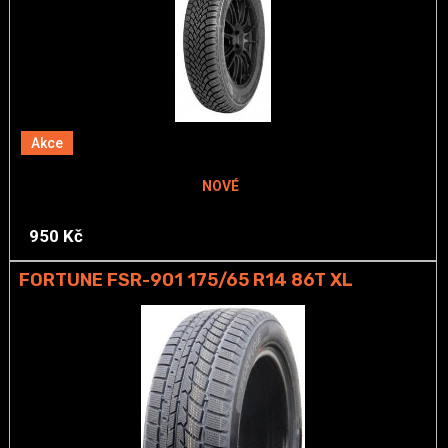
Akce
NOVÉ
950 Kč
FORTUNE FSR-901 175/65 R14 86T XL