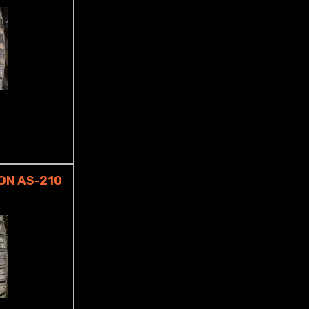
ON AS-210