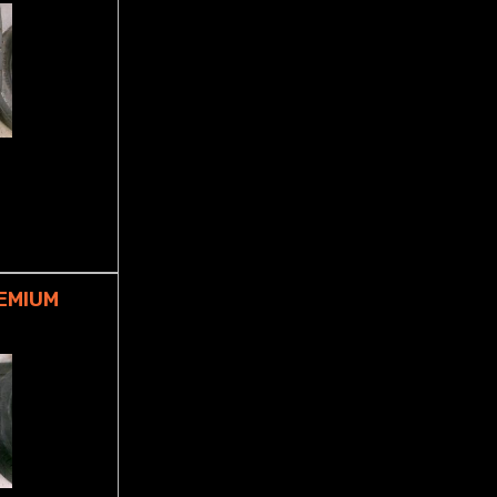
EMIUM