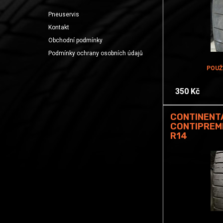
Pneuservis
Kontakt
Obchodní podmínky
Podmínky ochrany osobních údajů
POUŽ
350 Kč
CONTINENT
CONTIPREM
R14