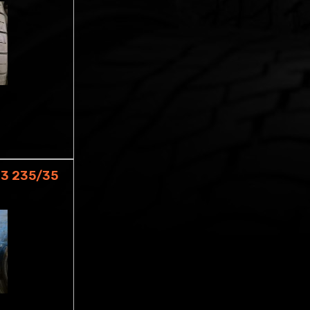
-3 235/35