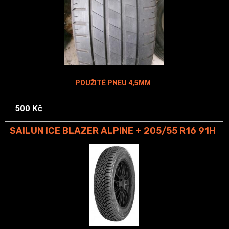
POUŽITÉ PNEU 4,5MM
500 Kč
SAILUN ICE BLAZER ALPINE + 205/55 R16 91H