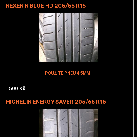
NEXEN N BLUE HD 205/55 R16
POUŽITÉ PNEU 4,5MM
500 Kč
MICHELIN ENERGY SAVER 205/65 R15