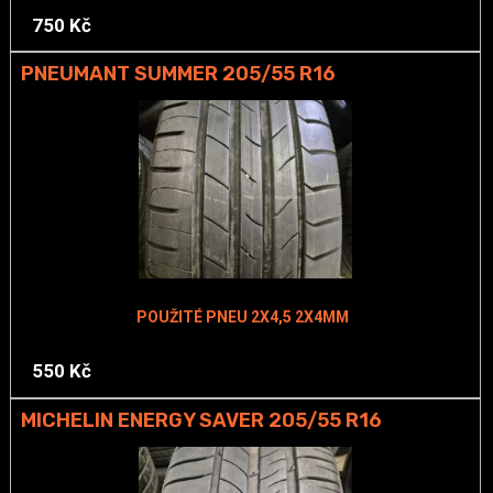
750 Kč
PNEUMANT SUMMER 205/55 R16
POUŽITÉ PNEU 2X4,5 2X4MM
550 Kč
MICHELIN ENERGY SAVER 205/55 R16