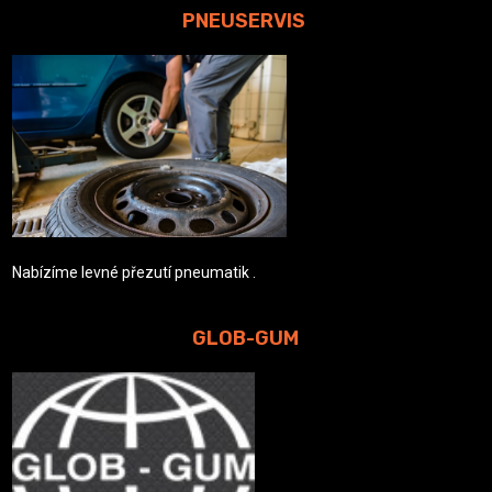
PNEUSERVIS
Nabízíme levné přezutí pneumatik .
GLOB-GUM