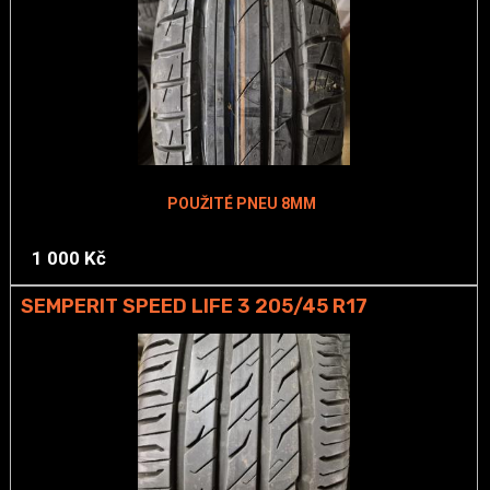
POUŽITÉ PNEU 8MM
1 000 Kč
SEMPERIT SPEED LIFE 3 205/45 R17