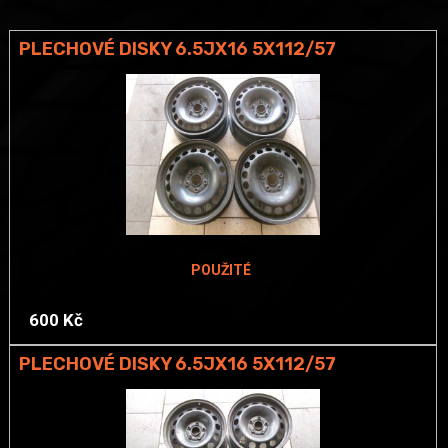
PLECHOVÉ DISKY 6.5JX16 5X112/57
POUŽITÉ
600 Kč
PLECHOVÉ DISKY 6.5JX16 5X112/57