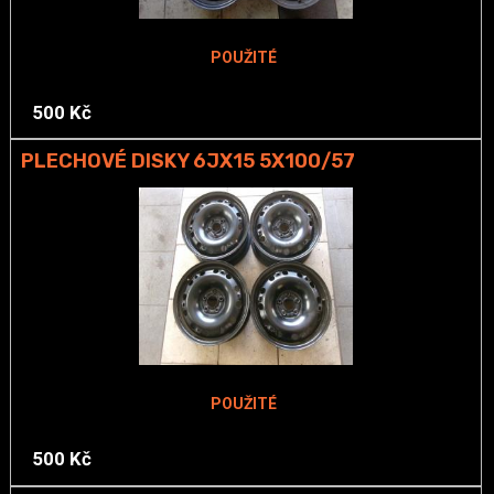
POUŽITÉ
500 Kč
PLECHOVÉ DISKY 6JX15 5X100/57
POUŽITÉ
500 Kč