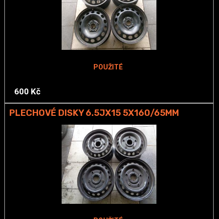
POUŽITÉ
600 Kč
PLECHOVÉ DISKY 6.5JX15 5X160/65MM