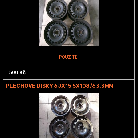
POUŽITÉ
500 Kč
PLECHOVÉ DISKY 6JX15 5X108/63.3MM