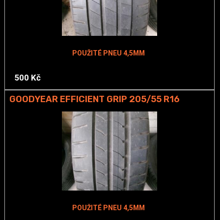
POUŽITÉ PNEU 4,5MM
500 Kč
GOODYEAR EFFICIENT GRIP 205/55 R16
POUŽITÉ PNEU 4,5MM