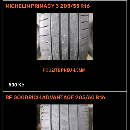
MICHELIN PRIMACY 3 205/55 R16
POUŽITÉ PNEU 4,5MM
500 Kč
BF GOODRICH ADVANTAGE 205/60 R16