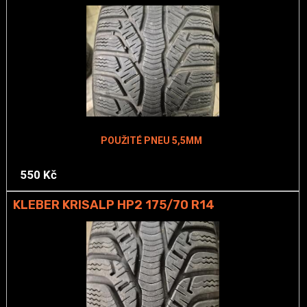
POUŽITÉ PNEU 5,5MM
550 Kč
KLEBER KRISALP HP2 175/70 R14