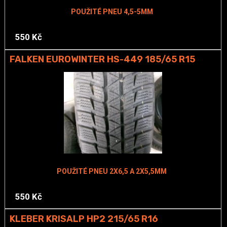
POUŽITÉ PNEU 4,5-5MM
550 Kč
FALKEN EUROWINTER HS-449 185/65 R15
POUŽITÉ PNEU 2X6,5 A 2X5,5MM
550 Kč
KLEBER KRISALP HP2 215/65 R16