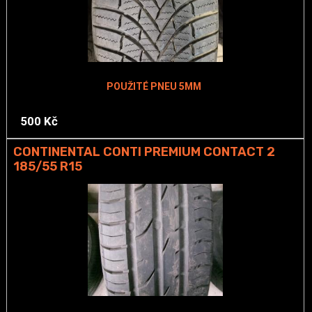
POUŽITÉ PNEU 5MM
500 Kč
CONTINENTAL CONTI PREMIUM CONTACT 2
185/55 R15