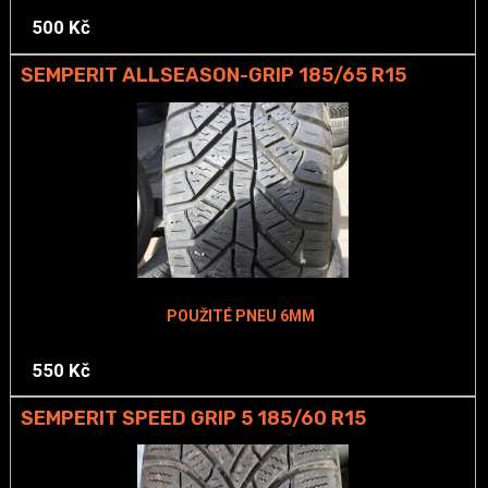
500 Kč
SEMPERIT ALLSEASON-GRIP 185/65 R15
POUŽITÉ PNEU 6MM
550 Kč
SEMPERIT SPEED GRIP 5 185/60 R15