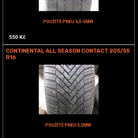
POUŽITÉ PNEU 4,5-5MM
550 Kč
CONTINENTAL ALL SEASON CONTACT 205/55
R16
POUŽITÉ PNEU 5,5MM