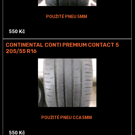
POUŽITÉ PNEU 5MM
550 Kč
CONTINENTAL CONTI PREMIUM CONTACT 5
205/55 R16
POUŽITÉ PNEU CCA 5MM
550 Kč