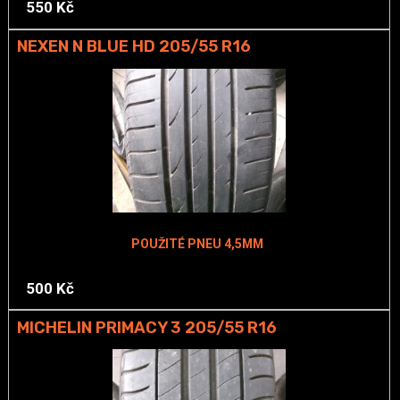
550 Kč
NEXEN N BLUE HD 205/55 R16
POUŽITÉ PNEU 4,5MM
500 Kč
MICHELIN PRIMACY 3 205/55 R16