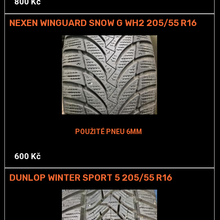
800 Kč
NEXEN WINGUARD SNOW G WH2 205/55 R16
POUŽITÉ PNEU 6MM
600 Kč
DUNLOP WINTER SPORT 5 205/55 R16