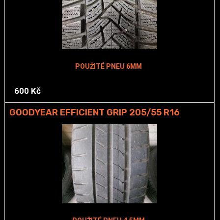
POUŽITÉ PNEU 6MM
600 Kč
GOODYEAR EFFICIENT GRIP 205/55 R16