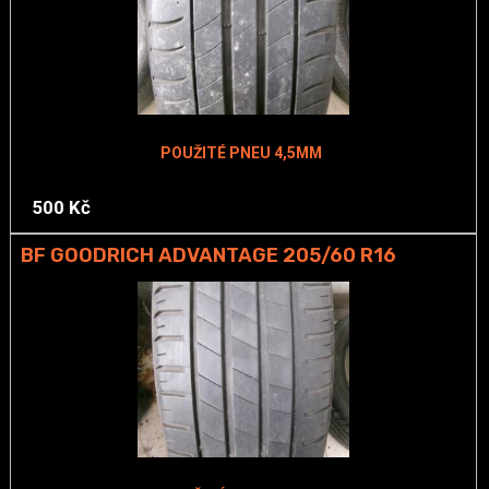
POUŽITÉ PNEU 4,5MM
500 Kč
BF GOODRICH ADVANTAGE 205/60 R16