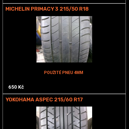
MICHELIN PRIMACY 3 215/50 R18
POUŽITÉ PNEU 4MM
650 Kč
YOKOHAMA ASPEC 215/60 R17