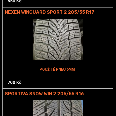
550 Kč
NEXEN WINGUARD SPORT 2 205/55 R17
POUŽITÉ PNEU 6MM
700 Kč
SPORTIVA SNOW WIN 2 205/55 R16