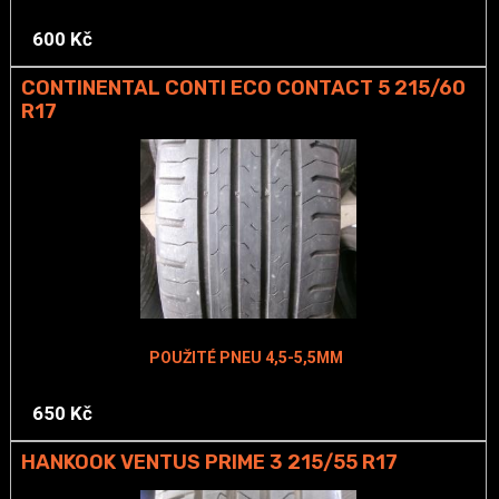
600 Kč
CONTINENTAL CONTI ECO CONTACT 5 215/60
R17
POUŽITÉ PNEU 4,5-5,5MM
650 Kč
HANKOOK VENTUS PRIME 3 215/55 R17