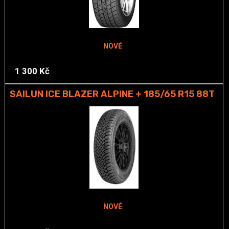
NOVÉ
1 300 Kč
SAILUN ICE BLAZER ALPINE + 185/65 R15 88T
NOVÉ