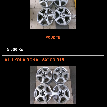
POUŽITÉ
5 500 Kč
ALU KOLA RONAL 5X100 R15