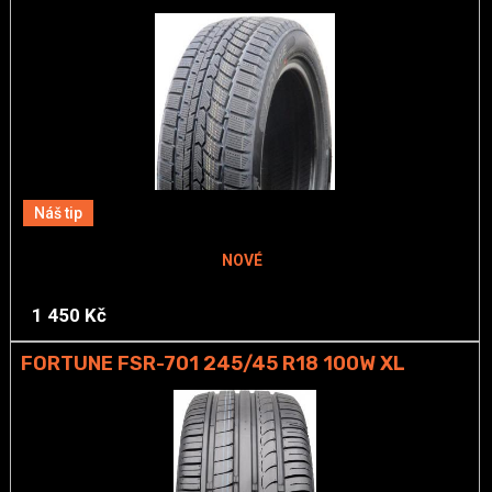
Náš tip
NOVÉ
1 450 Kč
FORTUNE FSR-701 245/45 R18 100W XL