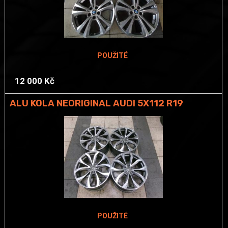
POUŽITÉ
12 000 Kč
ALU KOLA NEORIGINAL AUDI 5X112 R19
POUŽITÉ