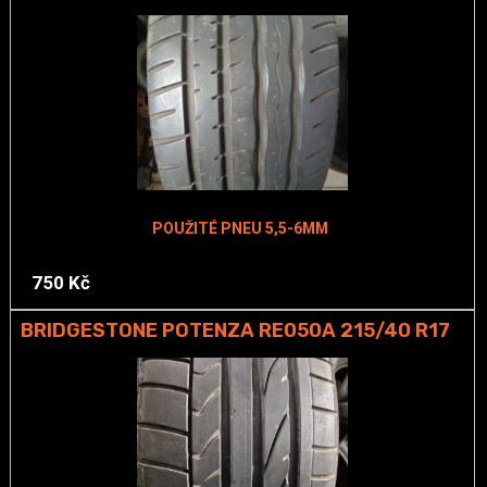
POUŽITÉ PNEU 5,5-6MM
750 Kč
BRIDGESTONE POTENZA RE050A 215/40 R17