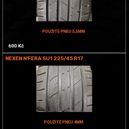
POUŽITÉ PNEU 5,5MM
600 Kč
NEXEN N'FERA SU1 225/45 R17
POUŽITÉ PNEU 4MM