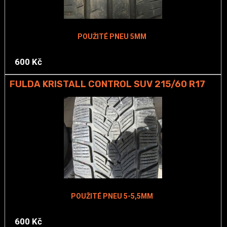
POUŽITÉ PNEU 5MM
600 Kč
FULDA KRISTALL CONTROL SUV 215/60 R17
POUŽITÉ PNEU 5-5,5MM
600 Kč