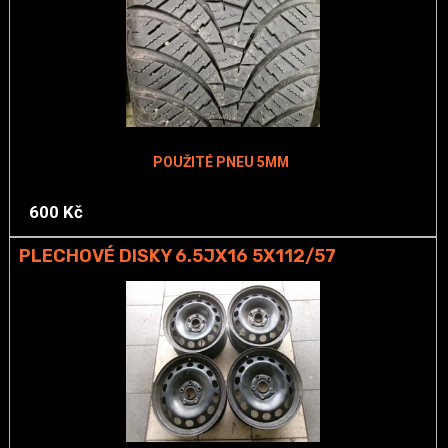
POUŽITÉ PNEU 5MM
600 Kč
PLECHOVÉ DISKY 6.5JX16 5X112/57