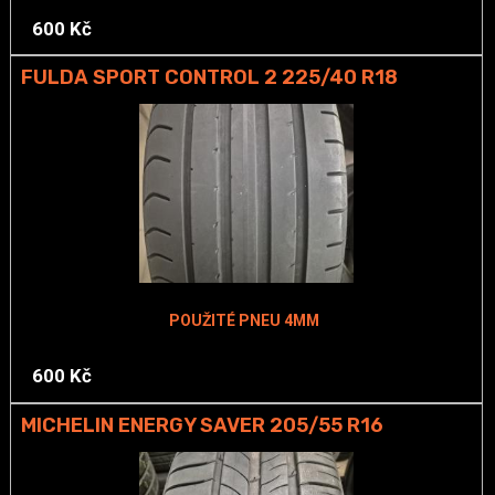
600 Kč
FULDA SPORT CONTROL 2 225/40 R18
POUŽITÉ PNEU 4MM
600 Kč
MICHELIN ENERGY SAVER 205/55 R16