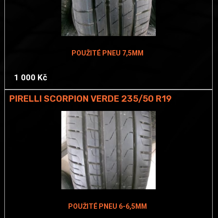
POUŽITÉ PNEU 7,5MM
1 000 Kč
PIRELLI SCORPION VERDE 235/50 R19
POUŽITÉ PNEU 6-6,5MM