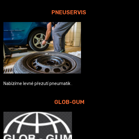
PNEUSERVIS
Nabízíme levné přezutí pneumatik .
GLOB-GUM