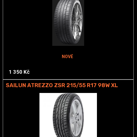
NOVÉ
1 350 Kč
SAILUN ATREZZO ZSR 215/55 R17 98W XL